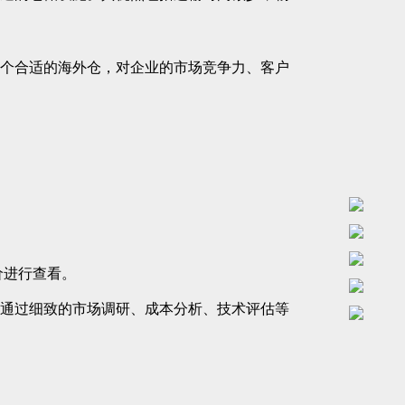
个合适的海外仓，对企业的市场竞争力、客户
价进行查看。
通过细致的市场调研、成本分析、技术评估等