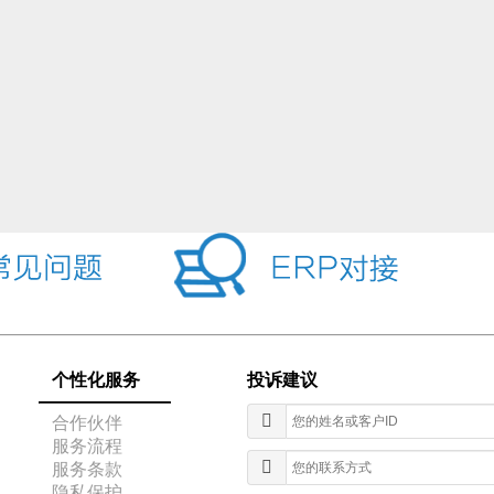
个性化服务
投诉建议
合作伙伴
服务流程
服务条款
隐私保护